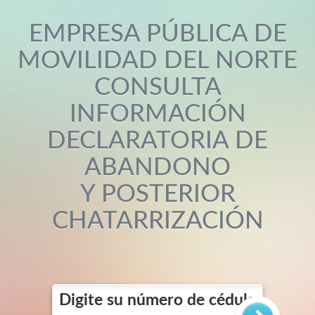
EMPRESA PÚBLICA DE
MOVILIDAD DEL NORTE
CONSULTA
INFORMACIÓN
DECLARATORIA DE
ABANDONO
Y POSTERIOR
CHATARRIZACIÓN
Digite su número de cédula