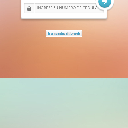
Ir a nuestro sitio web